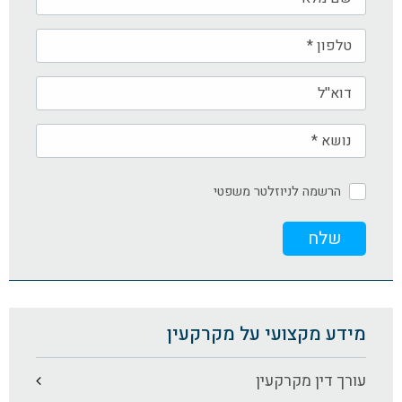
הרשמה לניוזלטר משפטי
מידע מקצועי על מקרקעין
עורך דין מקרקעין