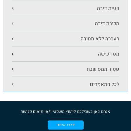
קניית דירה
מכירת דירה
העברה ללא תמורה
מס רכישה
פטור ממס שבח
לכל המאמרים
אנחנו כאן בשבילכם לייעוץ משפטי ו/או תיאום פגישה
דברו איתנו