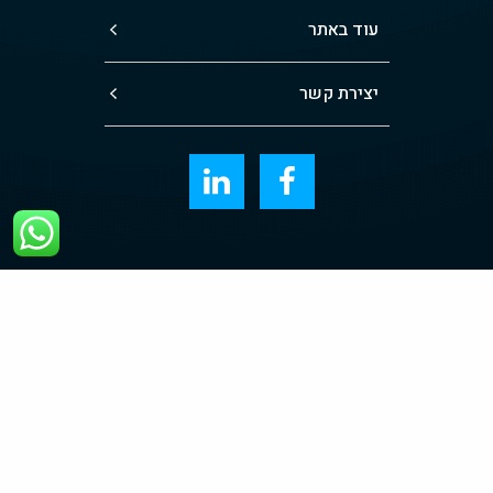
עוד באתר
יצירת קשר