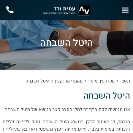
היטל השבחה
ראשי
מקרקעין ומיסוי
מאמרי מקרקעין
היטל השבחה
היטל השבחה
אנו מגישים לכם בדף זה להלן הסבר קצר בנושא של היטל השבחה.
מובהר, כי האמור להלן בנושא היטל השבחה נועד לידיעה כללית
והכוונה בסיסית בלבד, ואינו מהווה ייעוץ משפטי ו/או בא כתחליף ו