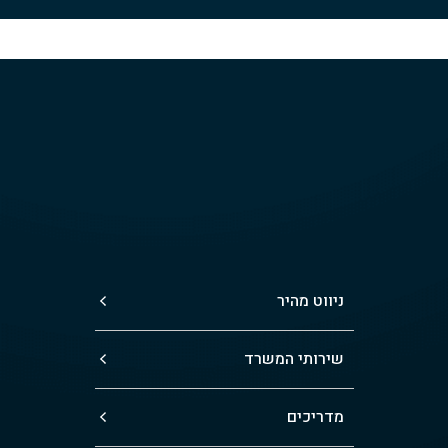
ניווט מהיר
שירותי המשרד
מדריכים