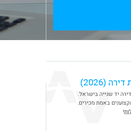
 (2026)
ירה יד שנייה בישראל.
קצוענים באמת מכירים.
ות
!