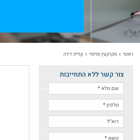
ראשי
מקרקעין ומיסוי
קניית דירה
צור קשר ללא התחייבות