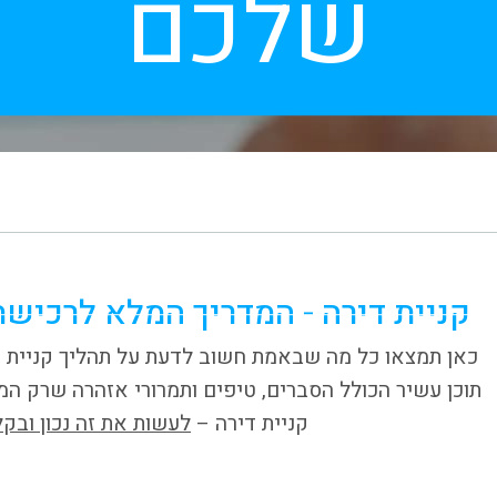
שלכם
קניית דירה - המדריך המלא לרכישת דירה
כאן תמצאו כל מה שבאמת חשוב לדעת על תהליך קניית ד
תוכן עשיר הכולל הסברים, טיפים ותמרורי אזהרה שרק המ
קניית דירה –
לעשות את זה נכון ובקל