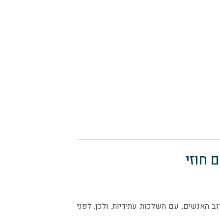
 חוזי
וב האנשים, עם השלכות עתידיות. ולכן, לפני