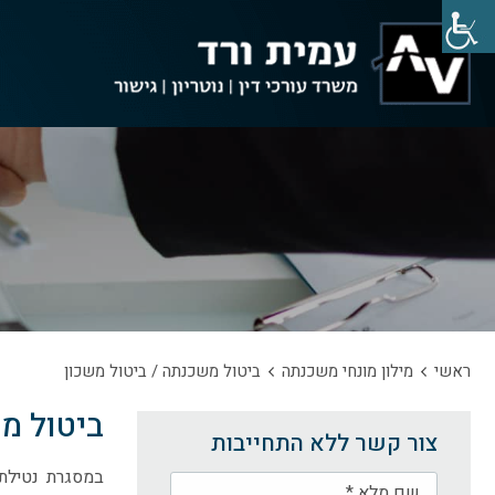
ראשי
מילון מונחי משכנתה
ביטול משכנתה / ביטול משכון
ביטול מ
צור קשר ללא התחייבות
במסגרת נטילת