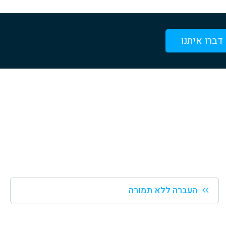
דברו איתנו
העברה ללא תמורה