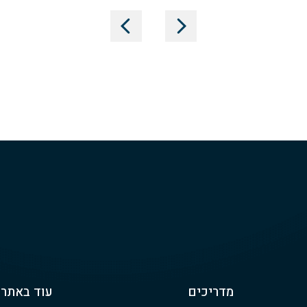
מדריכים
עוד באתר