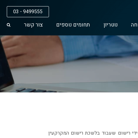
03 - 9499555
חה
נוטריון
תחומים נוספים
צור קשר
ידי רישום שעבוד בלשכת רישום המקרקעין