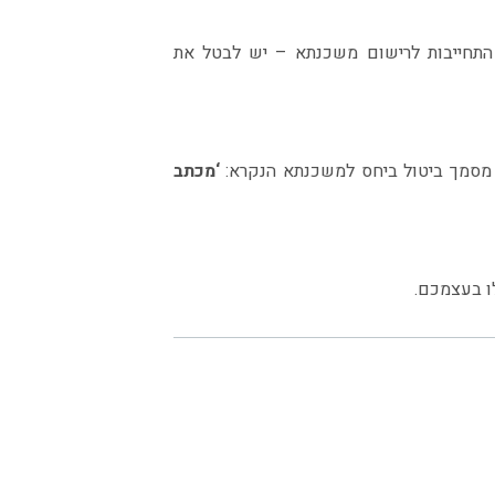
התחייבות לרישום משכנתא – יש לבטל את
, מסמך ביטול ביחס למשכנתא הנקרא:
‘מכתב
לו בעצמכם.