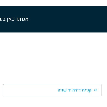
אנחנו כאן בש
קניית דירה יד שניה