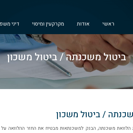
ראשי
אודות
מקרקעין ומיסוי
דיני משפ
ביטול משכנתה / ביטול משכון
שכנתה / ביטול משכון
 הלוואת משכנתה, הבנק למשכנתאות מבטיח את החזר ההלוואה על 