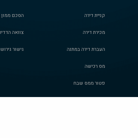
קניית דירה
הסכם ממון
מכירת דירה
צוואה הדדית
העברת דירה במתנה
גישור גירושי
מס רכישה
פטור ממס שבח