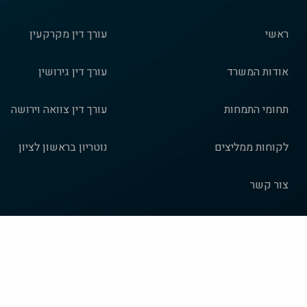
ראשי
עורך דין מקרקעין
אודות המשרד
עורך דין גירושין
תחומי התמחות
עורך דין צוואה וירושה
לקוחות ממליצים
נוטריון בראשון לציון
צור קשר