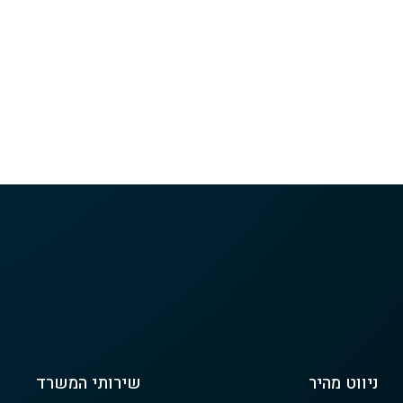
ניווט מהיר
שירותי המשרד