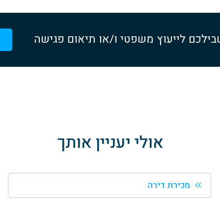
בילכם לייעוץ משפטי ו/או תיאום פגישה
אולי יעניין אותך
מכירת דירה