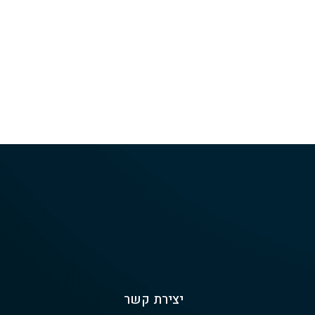
יצירת קשר