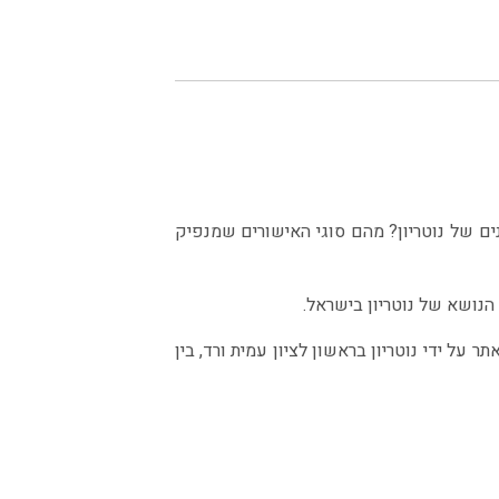
נים של נוטריון? מהם סוגי האישורים שמנפיק
הנושא של נוטריון בישראל.
על ידי נוטריון בראשון לציון עמית ורד, בין