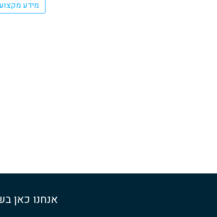
מידע מקצועי 
אנחנו כאן בש