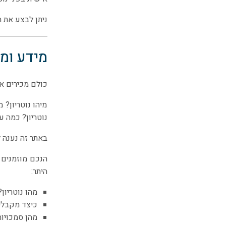
ניתן לבצע את 
מידע ומא
כולם מכירים את
מיהו נוטריון?
נוטריון? כמה עו
באתר זה נענה 
הנכם מוזמנים ל
היתר:
מהו נוטריון?
כיצד מקבלים
מהן סמכויות