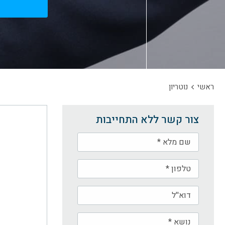
ראשי
נוטריון
צור קשר ללא התחייבות