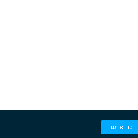
דברו איתנו