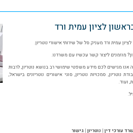
בראשון לציון עמית ורד
לציון עמית ורד מעניק סל של שירותי אישורי נוטריון.
ן? מוזמנים ליצור קשר עכשיו עם משרדנו.
ה אנו מגישים לכם מידע משפטי שימושי רב בנושא נוטריון, לרבות
ת נוטריון, סמכויות נוטריון, סוגי אישורים נוטריונים בישראל,
, ועוד.
ל.
ד עורכי דין | נוטריון | גישור