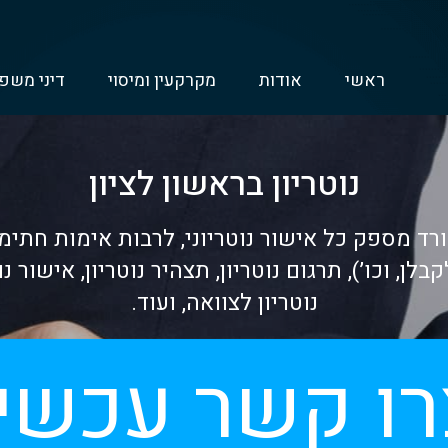
ראשי
אודות
מקרקעין ומיסוי
דיני משפ
נוטריון בראשון לציון
 ורד מספק כל אישור נוטריוני, לרבות אימות חתימה
לן, וכו’), תרגום נוטריון, תצהיר נוטריון, אישור 
נוטריון לצוואה, ועוד.
רו קשר עכשיו