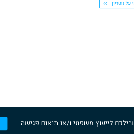
על נוטריון
בילכם לייעוץ משפטי ו/או תיאום פגישה