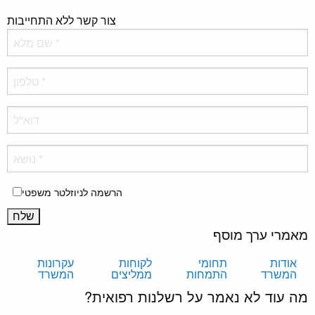
צור קשר ללא התחייבות
הרשמה לניוזלטר משפטי
מאמרי ערך מוסף
אודות
תחומי
לקוחות
עקרונות
המשרד
התמחות
ממליצים
המשרד
מה עוד לא נאמר על רשלנות רפואית?