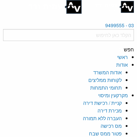
03 - 9499555
חפש
ראשי
אודות
אודות המשרד
לקוחות ממליצים
תחומי התמחות
מקרקעין ומיסוי
קניית / רכישת דירה
מכירת דירה
העברה ללא תמורה
מס רכישה
פטור ממס שבח