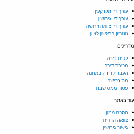
עורך דין מקרקעין
עורך דין גירושין
עורך דין צוואה וירושה
נוטריון בראשון לציון
ריכים
קניית דירה
מכירת דירה
העברת דירה במתנה
מס רכישה
פטור ממס שבח
ד באתר
הסכם ממון
צוואה הדדית
גישור גירושין