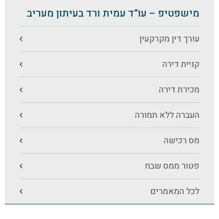
מישפטיפ – עו”ד עמית ורד בעיתון מעריב
עורך דין מקרקעין
קניית דירה
מכירת דירה
העברה ללא תמורה
מס רכישה
פטור ממס שבח
לכל המאמרים