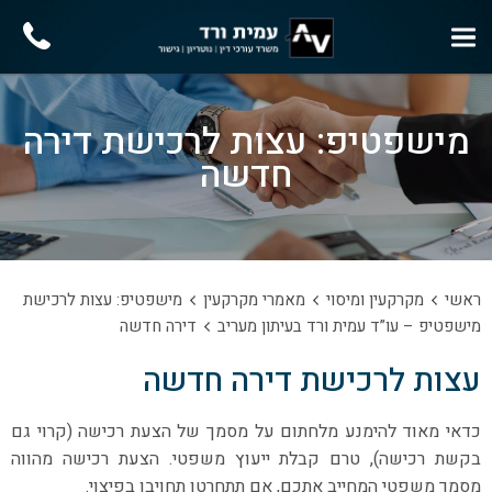
מישפטיפ: עצות לרכישת דירה
חדשה
ראשי
מקרקעין ומיסוי
מאמרי מקרקעין
מישפטיפ: עצות לרכישת
מישפטיפ – עו”ד עמית ורד בעיתון מעריב
דירה חדשה
עצות לרכישת דירה חדשה
כדאי מאוד להימנע מלחתום על מסמך של הצעת רכישה (קרוי גם
בקשת רכישה), טרם קבלת ייעוץ משפטי. הצעת רכישה מהווה
מסמך משפטי המחייב אתכם, אם תתחרטו תחויבו בפיצוי.