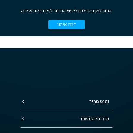
אנחנו כאן בשבילכם לייעוץ משפטי ו/או תיאום פגישה
דברו איתנו
ניווט מהיר
שירותי המשרד