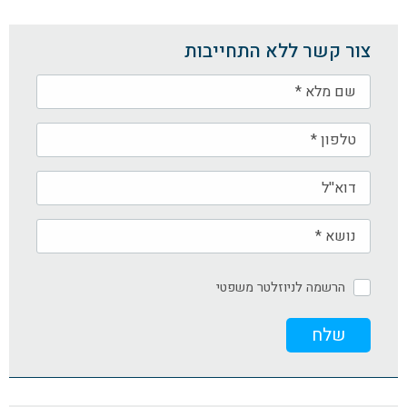
צור קשר ללא התחייבות
הרשמה לניוזלטר משפטי