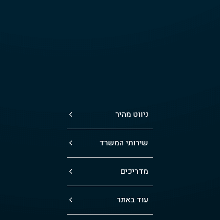
ניווט מהיר
שירותי המשרד
מדריכים
עוד באתר