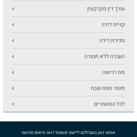
עורך דין מקרקעין
קניית דירה
מכירת דירה
העברה ללא תמורה
מס רכישה
פטור ממס שבח
לכל המאמרים
אנחנו כאן בשבילכם לייעוץ משפטי ו/או תיאום פגישה