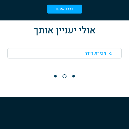
דברו איתנו
אולי יעניין אותך
מכירת דירה