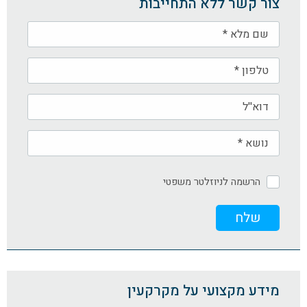
צור קשר ללא התחייבות
הרשמה לניוזלטר משפטי
מידע מקצועי על מקרקעין