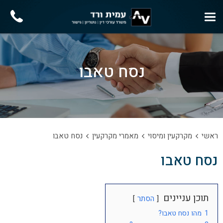
נסח טאבו
ראשי
מקרקעין ומיסוי
מאמרי מקרקעין
נסח טאבו
נסח טאבו
תוכן עניינים
הסתר
1
מהו נסח טאבו?