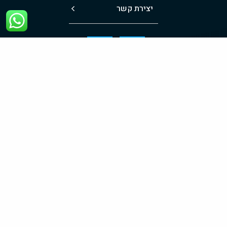
יצירת קשר