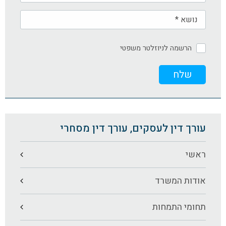
הרשמה לניוזלטר משפטי
עורך דין לעסקים, עורך דין מסחרי
ראשי
אודות המשרד
תחומי התמחות