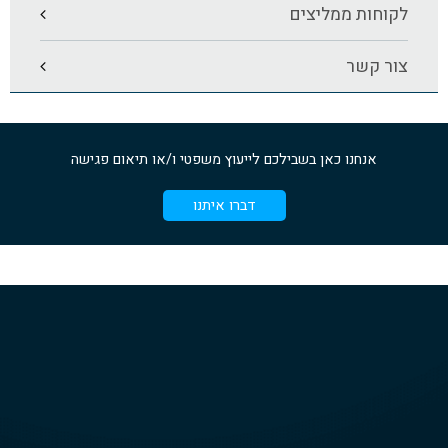
לקוחות ממליצים
צור קשר
אנחנו כאן בשבילכם לייעוץ משפטי ו/או תיאום פגישה
דברו איתנו