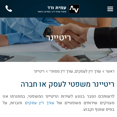
ריטיינר
ראשי
עורך דין לעסקים, עורך דין מסחרי
ריטיינר
ריטיינר משפטי לעסק או חברה
לרשותכם הסבר בנוגע לשירות הריטיינר המשפטי, במסגרתו אנו
מעניקים שירותים משפטיים של
עורך דין עסקים
וחברות, על
בסיס שוטף וקבוע.