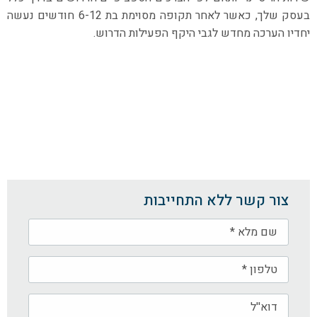
בעסק שלך, כאשר לאחר תקופה מסוימת בת 6-12 חודשים נעשה
יחדיו הערכה מחדש לגבי היקף הפעילות הדרוש.
צור קשר ללא התחייבות