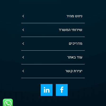
ניווט מהיר
שירותי המשרד
מדריכים
עוד באתר
יצירת קשר