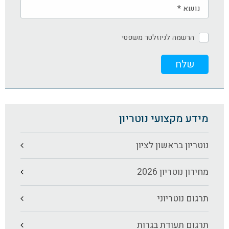
הרשמה לניוזלטר משפטי
מידע מקצועי נוטריון
נוטריון בראשון לציון
מחירון נוטריון 2026
תרגום נוטריוני
תרגום תעודת בגרות