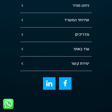
ניווט מהיר
שירותי המשרד
מדריכים
עוד באתר
יצירת קשר