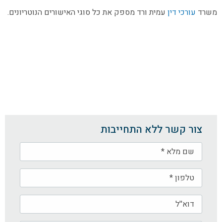
משרד
עורכי דין
עמית ורד מספק את כל סוגי האישורים הנוטריונים.
צור קשר ללא התחייבות