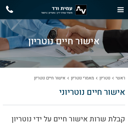
אישור חיים נוטריון
ראשי
נוטריון
מאמרי נוטריון
אישור חיים נוטריון
אישור חיים נוטריוני
קבלת שרות אישור חיים על ידי נוטריון