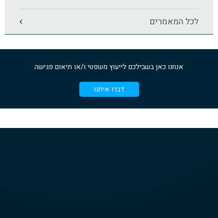
לכל המאמרים
אנחנו כאן בשבילכם לייעוץ משפטי ו/או תיאום פגישה
דברו איתנו