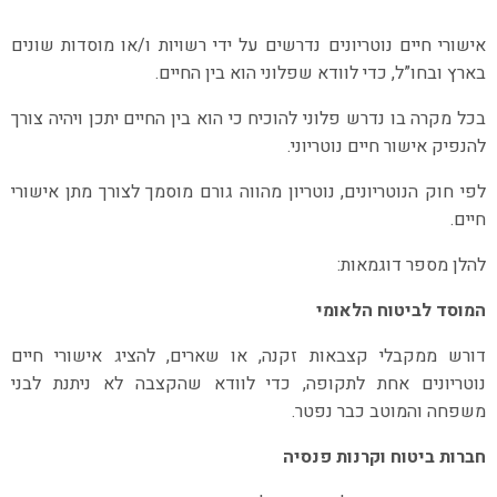
אישורי חיים נוטריונים נדרשים על ידי רשויות ו/או מוסדות שונים
בארץ ובחו”ל, כדי לוודא שפלוני הוא בין החיים.
בכל מקרה בו נדרש פלוני להוכיח כי הוא בין החיים יתכן ויהיה צורך
להנפיק אישור חיים נוטריוני.
לפי חוק הנוטריונים, נוטריון מהווה גורם מוסמך לצורך מתן אישורי
חיים.
להלן מספר דוגמאות:
המוסד לביטוח הלאומי
דורש ממקבלי קצבאות זקנה, או שארים, להציג אישורי חיים
נוטריונים אחת לתקופה, כדי לוודא שהקצבה לא ניתנת לבני
משפחה והמוטב כבר נפטר.
חברות ביטוח וקרנות פנסיה