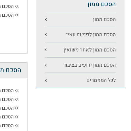
הסכם ממון
הסכם מ
הסכם ממ
הסכם ממון
הסכם ממון לפני נישואין
הסכם ממון לאחר נישואין
הסכם ממון ידועים בציבור
הסכם ממו
לכל המאמרים
הסכם מ
הסכם מ
הסכם מ
הסכם מ
הסכם מ