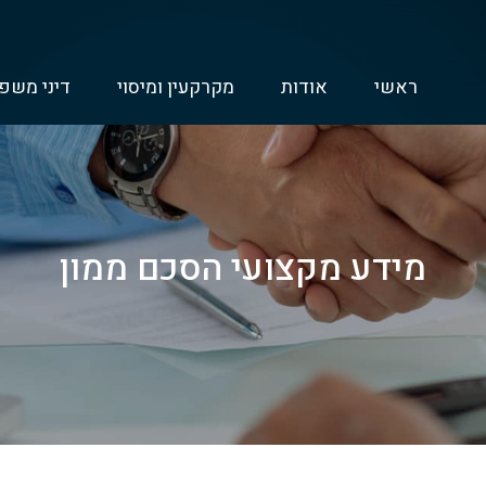
ראשי
אודות
מקרקעין ומיסוי
דיני משפ
מידע מקצועי הסכם ממון