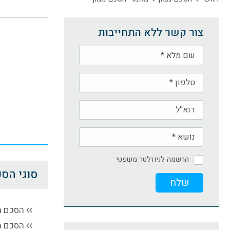
צור קשר ללא התחייבות
הרשמה לניוזלטר משפטי
סוגי הסכ
הסכם מ
הסכם ממ