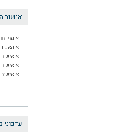
אישור ה
מתי חו
האם הס
אישור ה
אישור 
אישור ה
עדכוני 