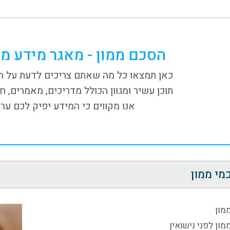
הסכם ממון - מאגר מידע מ
כאן תמצאו כל מה שאתם צריכים לדעת על הס
תוכן עשיר ומגוון הכולל מדריכים, מאמרים, חק
אנו מקווים כי המידע יפיק לכם ערך
מי ממון
מון
ון לפני נישואין