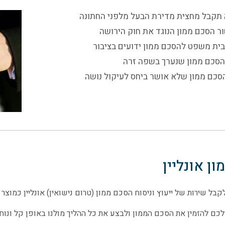
תקבל מחצית מדירת הבעל מלפני החתונה
ור הסכם ממון הנוגד את חוק הירושה
בית משפט להסכם ממון ידועים בציבור
הסכם ממון שנערך בשפה זרה
סכם ממון שלא אושר ביחס לעיקול נושה
ן אונליין
קבל שירות של ייעוץ וניסוח הסכם ממון (טרום נישואין) אונליין כמוצר א
כם להזמין את הסכם הממון ולבצע את כל ההליך מולנו באופן קל ונוח