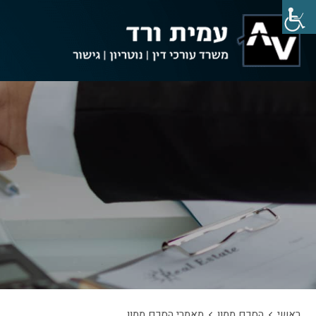
ראשי
הסכם ממון
מאמרי הסכם ממון