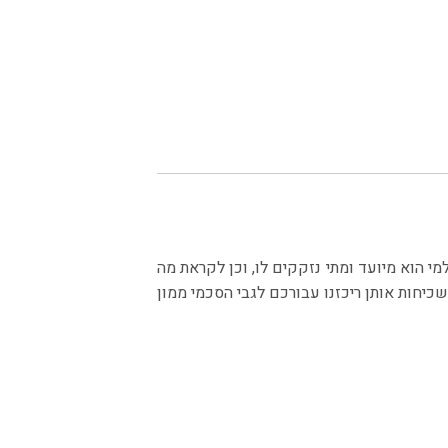
י הוא מיועד ומתי נזקקים לו, וכן לקראת מה
יחות אותן ריכזנו עבורכם לגבי הסכמי ממון