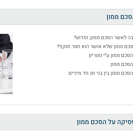
סכם ממון
בה לאשר הסכם ממון, ומדוע?
כם ממון שלא אושר הוא חסר תוקף?
סכם ממון ע"י נוטריון
הסכם ממון
סכם ממון בין בני זוג חד מיניים
פסיקה על הסכם ממון