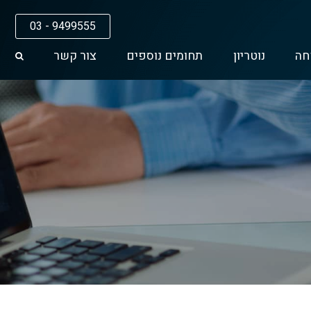
03 - 9499555
חה
נוטריון
תחומים נוספים
צור קשר