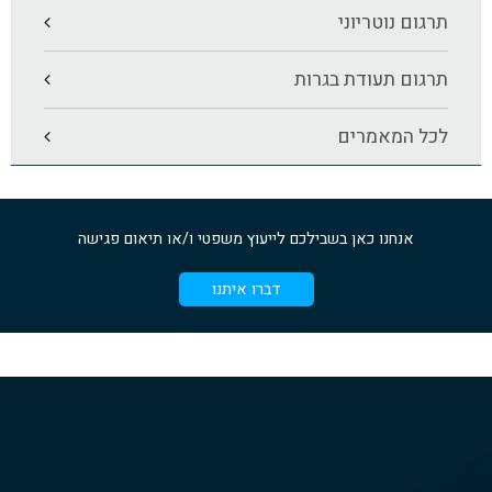
תרגום נוטריוני
תרגום תעודת בגרות
לכל המאמרים
אנחנו כאן בשבילכם לייעוץ משפטי ו/או תיאום פגישה
דברו איתנו