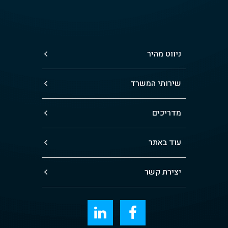
ניווט מהיר
שירותי המשרד
מדריכים
עוד באתר
יצירת קשר