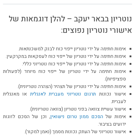
נוטריון בבאר יעקב – להלן דוגמאות של
אישורי נוטריון נפוצים:
אימות חתימה על ידי נוטריון ייפוי כוח לבנק למשכנתאות.
אימות חתימה על ידי נוטריון של ייפוי כוח לעסקאות במקרקעין.
אימות חתימה על ידי נוטריון של ייפוי כוח נוטריוני כללי.
אימות חתימה על ידי נוטריון של ייפוי כוח מיוחד (לפעולות
ספציפיות).
אימות חתימה על ידי נוטריון של תצהיר (הצהרה נוטריונית).
אישור נכונות
תרגום נוטריוני מעברית לאנגלית
או מאנגלית
לעברית.
אישור עשיית צוואה בפני נוטריון (צוואה נוטריונית).
אימות של
הסכם ממון טרום נישואין
, וכן של הסכם לזוגות
ידועים בציבור.
אישור נוטריוני של העתק נכונות מסמך (נאמן למקור).