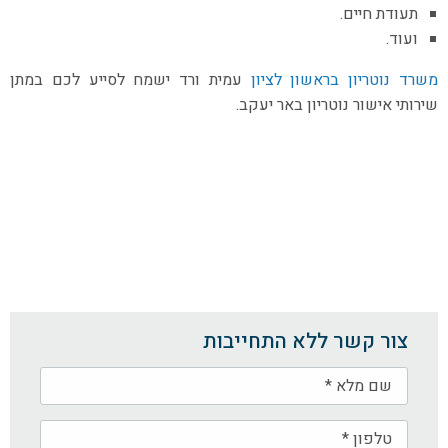
תעודת חיים.
ועוד.
משרד נוטריון בראשון לציון
עמית ורד ישמח לסייע לכם במתן
שירותי אישור נוטריון באר יעקב.
צור קשר ללא התחייבות