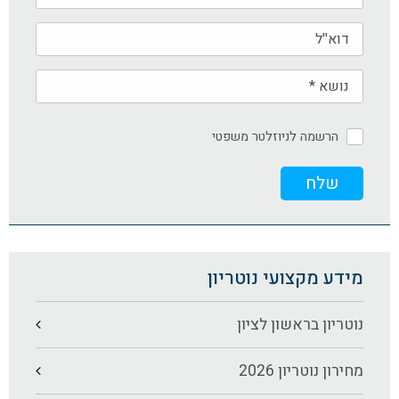
הרשמה לניוזלטר משפטי
מידע מקצועי נוטריון
נוטריון בראשון לציון
מחירון נוטריון 2026