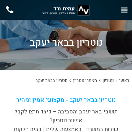
נוטריון בבאר יעקב
ראשי
נוטריון
מאמרי נוטריון
נוטריון בבאר יעקב
נוטריון בבאר יעקב - מקצועי אמין ומהיר
תושבי באר יעקב והסביבה – כיצד תרצו לקבל
אישור נוטריון?
שירות במשרד | באמצעות שליח | בבית הלקוח