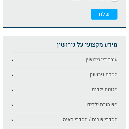
מידע מקצועי על גירושין
עורך דין גירושין
הסכם גירושין
מזונות ילדים
משמורת ילדים
הסדרי שהות / הסדרי ראיה