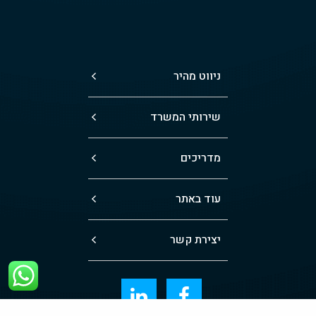
ניווט מהיר
שירותי המשרד
מדריכים
עוד באתר
יצירת קשר