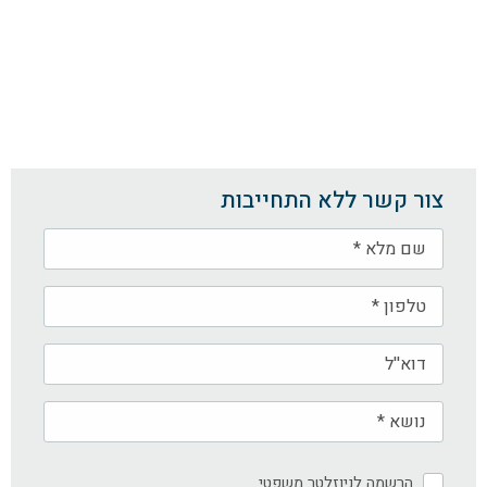
צור קשר ללא התחייבות
הרשמה לניוזלטר משפטי