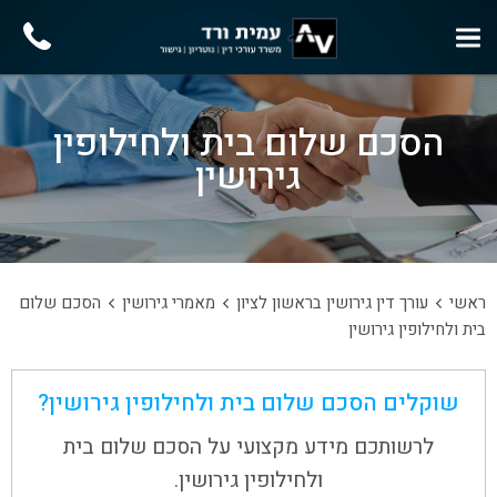
הסכם שלום בית ולחילופין
גירושין
ראשי
עורך דין גירושין בראשון לציון
מאמרי גירושין
הסכם שלום
בית ולחילופין גירושין
שוקלים הסכם שלום בית ולחילופין גירושין?
לרשותכם מידע מקצועי על הסכם שלום בית
ולחילופין גירושין.