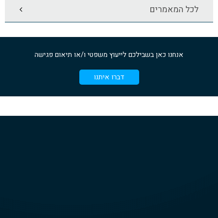
לכל המאמרים
אנחנו כאן בשבילכם לייעוץ משפטי ו/או תיאום פגישה
דברו איתנו