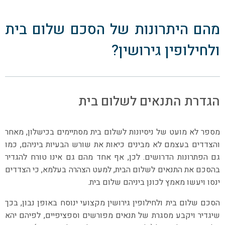
מהם היתרונות של הסכם שלום בית
ולחילופין גירושין?
הגדרת התנאים לשלום בית
מספר לא מועט של ניסיונות לשלום בית מסתיימים בכישלון, מאחר
והצדדים בעצמם לא מבינים כיאות את שורש הבעיות ביניהם, כמו
גם הפתרונות הדרושים. לכן, אף אחד מהם גם אינו טורח להגדיר
בהסכם את התנאים לשלום הבית, למעט הצהרה בעלמא, כי הצדדים
ינסו ויעשו מאמץ לכונן ביניהם שלום בית.
הסכם שלום בית ולחילופין גירושין מקצועי ינוסח באופן נבון, בכך
שיגדיר ויקבע מסגרת של תנאים מפורשים וספציפיים, לפיהם יהא