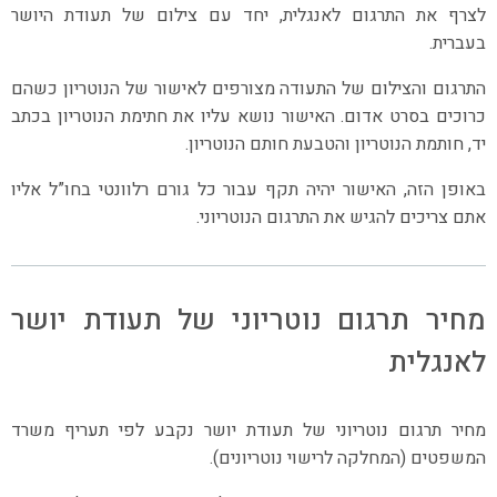
לצרף את התרגום לאנגלית, יחד עם צילום של תעודת היושר
בעברית.
התרגום והצילום של התעודה מצורפים לאישור של הנוטריון כשהם
כרוכים בסרט אדום. האישור נושא עליו את חתימת הנוטריון בכתב
יד, חותמת הנוטריון והטבעת חותם הנוטריון.
באופן הזה, האישור יהיה תקף עבור כל גורם רלוונטי בחו”ל אליו
אתם צריכים להגיש את התרגום הנוטריוני.
מחיר תרגום נוטריוני של תעודת יושר
לאנגלית
מחיר תרגום נוטריוני של תעודת יושר נקבע לפי תעריף משרד
המשפטים (המחלקה לרישוי נוטריונים).