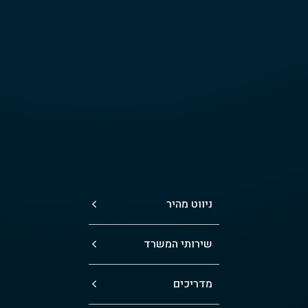
ניווט מהיר
שירותי המשרד
מדריכים