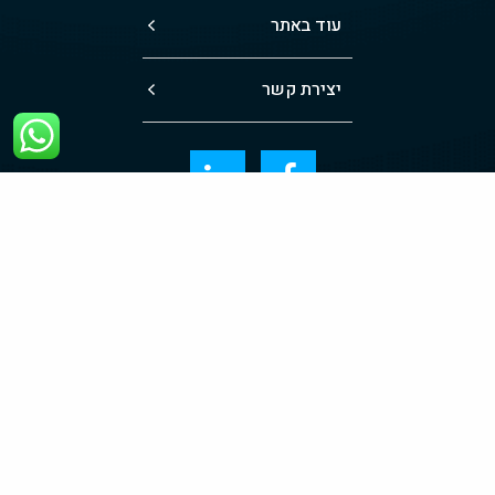
עוד באתר
יצירת קשר