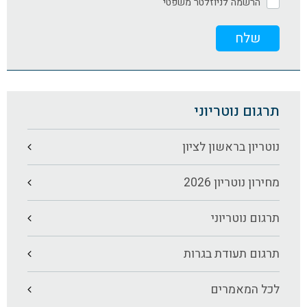
הרשמה לניוזלטר משפטי
תרגום נוטריוני
נוטריון בראשון לציון
מחירון נוטריון 2026
תרגום נוטריוני
תרגום תעודת בגרות
לכל המאמרים