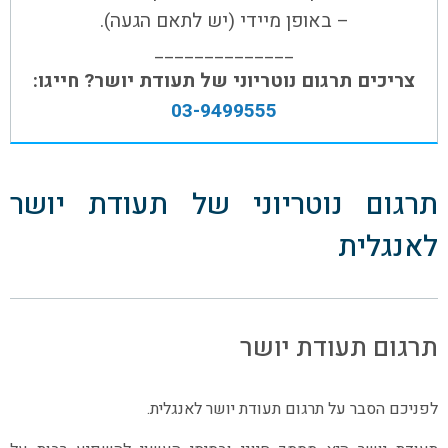
– באופן מיידי (יש לתאם הגעה).
______________
צריכים תרגום נוטריוני של תעודת יושר? חייגו:
03-9499555
תרגום נוטריוני של תעודת יושר
לאנגלית
תרגום תעודת יושר
לפניכם הסבר על תרגום תעודת יושר לאנגלית.