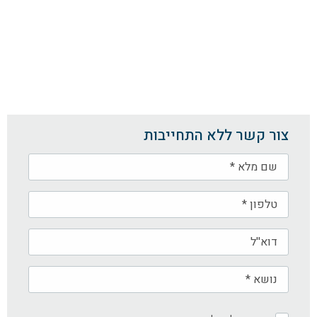
צור קשר ללא התחייבות