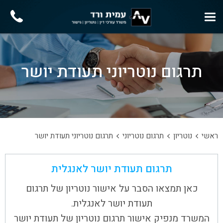
תרגום נוטריוני תעודת יושר
ראשי
נוטריון
תרגום נוטריוני
תרגום נוטריוני תעודת יושר
תרגום תעודת יושר לאנגלית
כאן תמצאו הסבר על אישור נוטריון של תרגום
תעודת יושר לאנגלית.
המשרד מנפיק אישור תרגום נוטריון של תעודת יושר