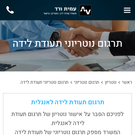
תרגום נוטריוני תעודת לידה
ראשי
נוטריון
תרגום נוטריוני
תרגום נוטריוני תעודת לידה
תרגום תעודת לידה לאנגלית
לפניכם הסבר על אישור נוטריון של תרגום תעודת
לידה לאנגלית.
המשרד מספק תרגום נוטריוני של תעודת לידה