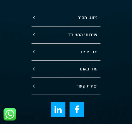
ניווט מהיר
שירותי המשרד
מדריכים
עוד באתר
יצירת קשר