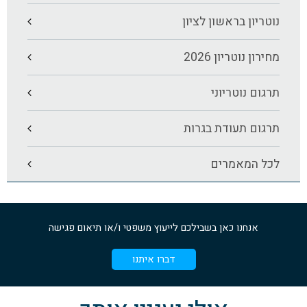
נוטריון בראשון לציון
מחירון נוטריון 2026
תרגום נוטריוני
תרגום תעודת בגרות
לכל המאמרים
אנחנו כאן בשבילכם לייעוץ משפטי ו/או תיאום פגישה
דברו איתנו