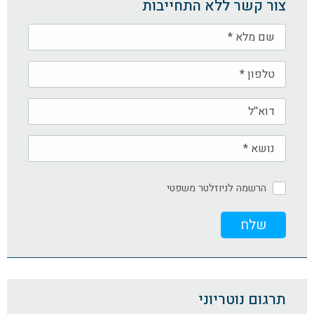
צור קשר ללא התחייבות
הרשמה לניוזלטר משפטי
תרגום נוטריוני