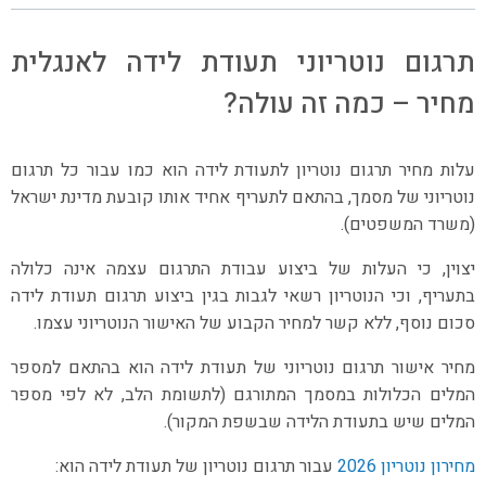
תרגום נוטריוני תעודת לידה לאנגלית
מחיר – כמה זה עולה?
עלות מחיר תרגום נוטריון לתעודת לידה הוא כמו עבור כל תרגום
נוטריוני של מסמך, בהתאם לתעריף אחיד אותו קובעת מדינת ישראל
(משרד המשפטים).
יצוין, כי העלות של ביצוע עבודת התרגום עצמה אינה כלולה
בתעריף, וכי הנוטריון רשאי לגבות בגין ביצוע תרגום תעודת לידה
סכום נוסף, ללא קשר למחיר הקבוע של האישור הנוטריוני עצמו.
מחיר אישור תרגום נוטריוני של תעודת לידה הוא בהתאם למספר
המלים הכלולות במסמך המתורגם (לתשומת הלב, לא לפי מספר
המלים שיש בתעודת הלידה שבשפת המקור).
מחירון נוטריון 2026
עבור תרגום נוטריון של תעודת לידה הוא: