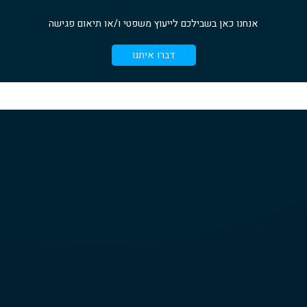
אנחנו כאן בשבילכם לייעוץ משפטי ו/או תיאום פגישה
דברו איתנו