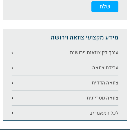
מידע מקצועי צוואה וירושה
עורך דין צוואות וירושות
עריכת צוואה
צוואה הדדית
צוואה נוטריונית
לכל המאמרים