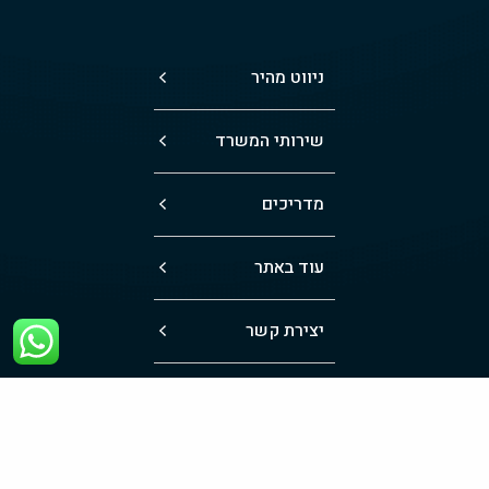
ניווט מהיר
שירותי המשרד
מדריכים
עוד באתר
יצירת קשר