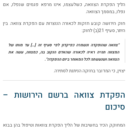
הליך הפקדת הצוואה, כשלעצמו, אינו מרפא פגמים שנפלו, אם
נפלו, במסמך הצוואה.
חוק הירושה קובע חזקות לכאורה הנוצרות עם הפקדת צוואה. בין
היתר, סעיף 21(ב) לחוק:
“צוואה שהופקדה ונשמרה כפיקדון לפי סעיף זה […] עד מותו של
המצווה תהיה ראיה לכאורה שהאדם הנקוב בה, כמצווה, עשה את
הצוואה ושנעשתה לכל המאוחר ביום ההפקדה”.
יצוין, כי המדובר בחזקה הניתנת לסתירה.
הפקדת צוואה ברשם הירושות –
סיכום
המחוקק הכיר בחשיבות של הליך הפקדת צוואות וטיפול בהן בבוא