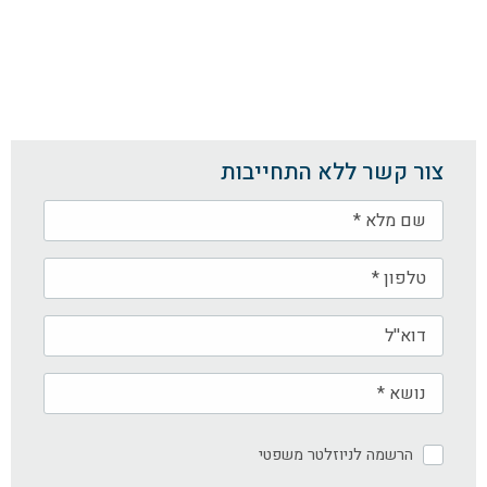
צור קשר ללא התחייבות
הרשמה לניוזלטר משפטי