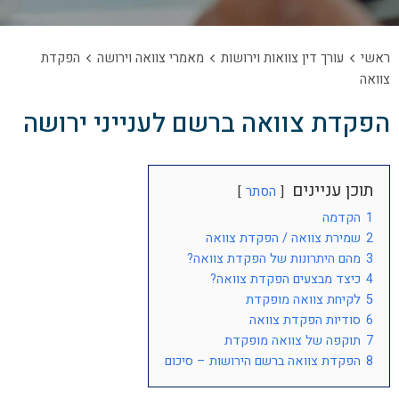
ראשי
עורך דין צוואות וירושות
מאמרי צוואה וירושה
הפקדת
צוואה
הפקדת צוואה ברשם לענייני ירושה
תוכן עניינים
הסתר
1
הקדמה
2
שמירת צוואה / הפקדת צוואה
3
מהם היתרונות של הפקדת צוואה?
4
כיצד מבצעים הפקדת צוואה?
5
לקיחת צוואה מופקדת
6
סודיות הפקדת צוואה
7
תוקפה של צוואה מופקדת
8
הפקדת צוואה ברשם הירושות – סיכום