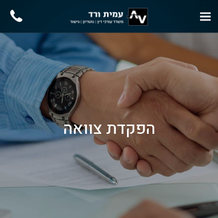
הפקדת צוואה