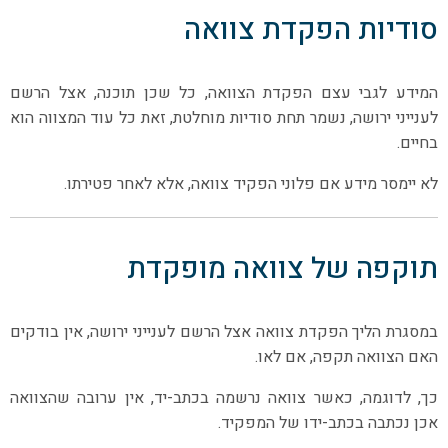
סודיות הפקדת צוואה
המידע לגבי עצם הפקדת הצוואה, כל שכן תוכנה, אצל הרשם
לענייני ירושה, נשמר תחת סודיות מוחלטת, זאת כל עוד המצווה הוא
בחיים.
לא יימסר מידע אם פלוני הפקיד צוואה, אלא לאחר פטירתו.
תוקפה של צוואה מופקדת
במסגרת הליך הפקדת צוואה אצל הרשם לענייני ירושה, אין בודקים
האם הצוואה תקפה, אם לאו.
כך, לדוגמה, כאשר צוואה נרשמה בכתב-יד, אין ערובה שהצוואה
אכן נכתבה בכתב-ידו של המפקיד.