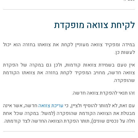
לקיחת צוואה מופקדת
במידה ומפקיד צוואה מעוניין לקחת את צוואתו בחזרה הוא יכול
לעשות כן.
אין טעם בשמירת צוואות קודמות, ולכן גם במקרה של הפקדת
צוואה חדשה, מחויב המפקיד לקחת בחזרה את צוואתו הקודמת
שהופקדה.
זהו תנאי להפקדת צוואה חדשה.
עם זאת, לא למותר להוסיף ולציין, כי
עריכת צוואה
חדשה, אשר אינה
מבטלת את הצוואה הקודמת שהופקדה (למשל: במקרה שכל אחת
חלה על נכסים שונים), תותר הפקדת הצוואה החדשה לצד קודמתה.